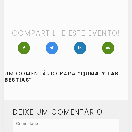
COMPARTILHE ESTE EVENTO!
UM COMENTÁRIO PARA “
QUMA Y LAS
BESTIAS
”
DEIXE UM COMENTÁRIO
<b>Comentário</b>
(
*