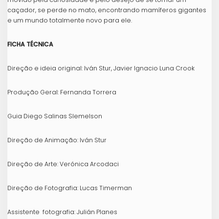
caçador, se perde no mato, encontrando mamíferos gigantes
e um mundo totalmente novo para ele.
FICHA TÉCNICA
Direção e ideia original: Iván Stur, Javier Ignacio Luna Crook
Produção Geral: Fernanda Torrera
Guia Diego Salinas Slemelson
Direção de Animação: Iván Stur
Direção de Arte: Verónica Arcodaci
Direção de Fotografia: Lucas Timerman
Assistente fotografia: Julián Planes