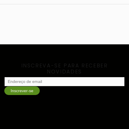
INSCREVA-SE PARA RECEBER
NOVIDADES