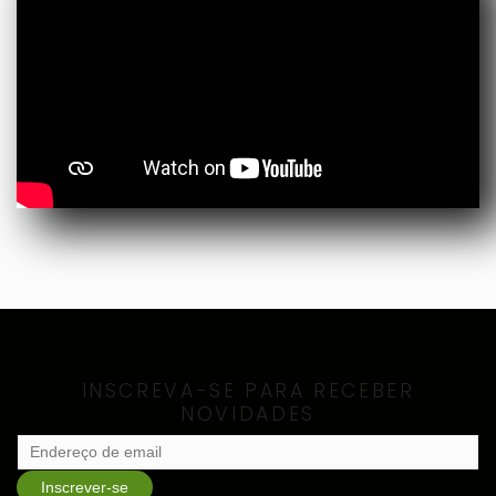
INSCREVA-SE PARA RECEBER
NOVIDADES