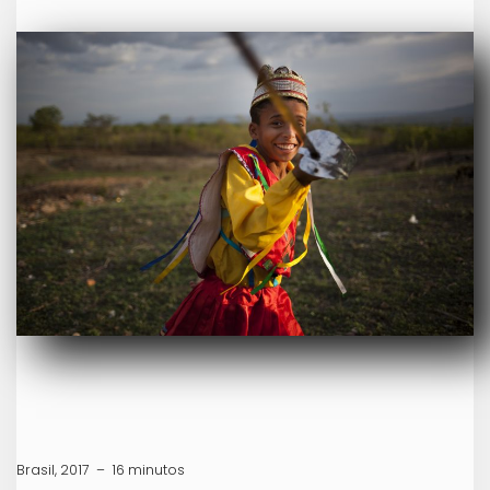
Brasil, 2017 – 16 minutos