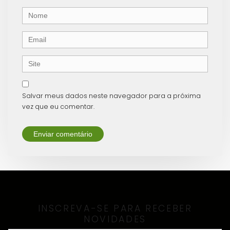
Nome
Email
Site
Salvar meus dados neste navegador para a próxima
vez que eu comentar.
INSCREVA-SE PARA RECEBER
NOVIDADES