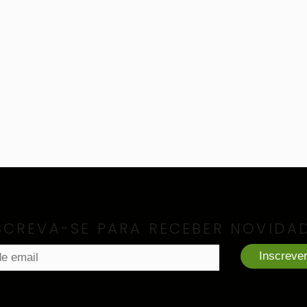
SCREVA-SE PARA RECEBER NOVIDA