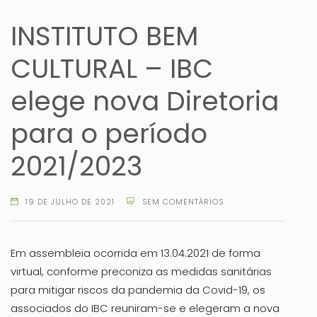
INSTITUTO BEM
CULTURAL – IBC
elege nova Diretoria
para o período
2021/2023
19 DE JULHO DE 2021
SEM COMENTÁRIOS
Em assembleia ocorrida em 13.04.2021 de forma
virtual, conforme preconiza as medidas sanitárias
para mitigar riscos da pandemia da Covid-19, os
associados do IBC reuniram-se e elegeram a nova