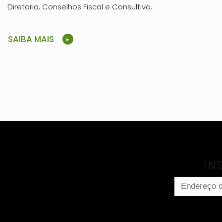
Diretoria, Conselhos Fiscal e Consultivo.
SAIBA MAIS
IN