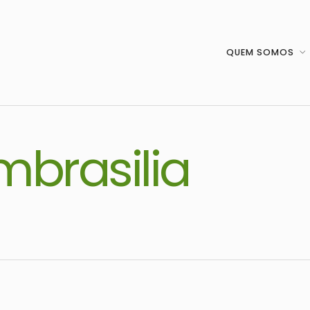
QUEM SOMOS
mbrasilia